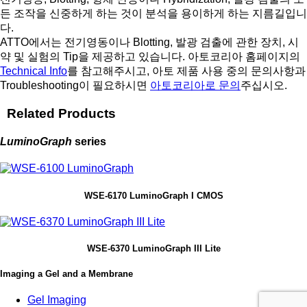
든 조작을 신중하게 하는 것이 분석을 용이하게 하는 지름길입니
다.
ATTO에서는 전기영동이나 Blotting, 발광 검출에 관한 장치, 시
약 및 실험의 Tip을 제공하고 있습니다. 아토코리아 홈페이지의
Technical Info
를 참고해주시고, 아토 제품 사용 중의 문의사항과
Troubleshooting이 필요하시면
아토코리아로 문의
주십시오.
Related Products
LuminoGraph
series
WSE-6170 LuminoGraph I CMOS
WSE-6370 LuminoGraph III Lite
Imaging a Gel and a Membrane
Gel Imaging