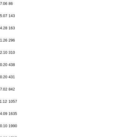
7.06
86
5.07
143
4.28
163
1.26
296
2.10
310
0.20
438
0.20
431
7.02
842
1.12
1057
4.09
1635
0.10
1990