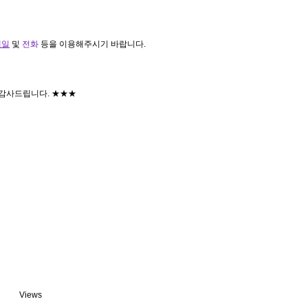
메일
및
전화
등을 이용해주시기 바랍니다.
 감사드립니다. ★★★
Views