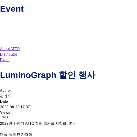
Event
About ATTO
Distributor
Event
LuminoGraph 할인 행사
Author
관리자
Date
2023-08-28 17:07
Views
1795
2023년 하반기 ATTO 장비 행사를 시작합니다!
대폭! 낮아진 가격에