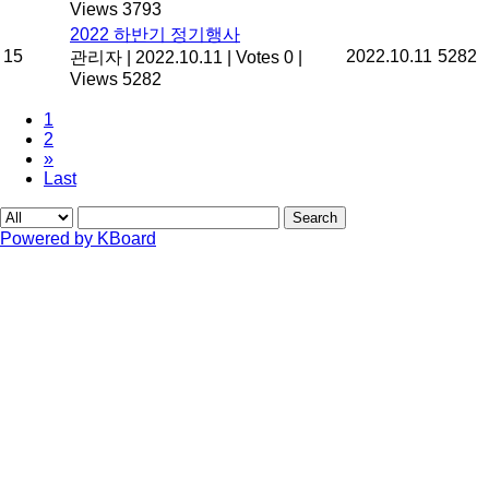
Views 3793
2022 하반기 정기행사
15
2022.10.11
5282
관리자
|
2022.10.11
|
Votes 0
|
Views 5282
1
2
»
Last
Search
Powered by KBoard