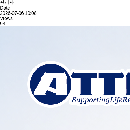
관리자
Date
2026-07-06 10:08
Views
93