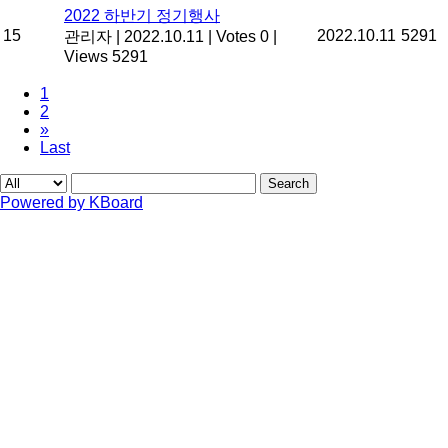
2022 하반기 정기행사
15
2022.10.11
5291
관리자
|
2022.10.11
|
Votes 0
|
Views 5291
1
2
»
Last
Search
Powered by KBoard